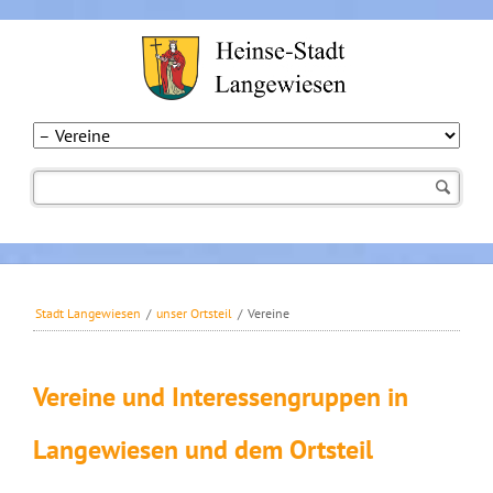
Navigation
überspringen
Stadt Langewiesen
/
unser Ortsteil
/
Vereine
Vereine und Interessengruppen in
Langewiesen und dem Ortsteil